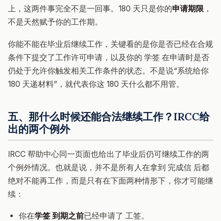
上，这两件事完全不是一回事。180 天只是你的
申请期限
，
不是天然赋予你的工作期。
你能不能在毕业后继续工作，关键看的是你是否已经在合规
条件下提交了工作许可申请，以及你的 学签 在申请时是否
仍处于允许你触发相关工作条件的状态。不是说“系统给你
180 天递材料”，就代表你这 180 天什么都不用管。
五、那什么时候还能合法继续工作？IRCC给
出的两个例外
IRCC 帮助中心同一页面也给出了毕业后仍可继续工作的两
个例外情况。也就是说，并不是所有人在拿到 完成信 后都
绝对不能再工作，而是只有在下面两种情形下，你才可能继
续：
你在
学签 到期之前
已经申请了 工签。