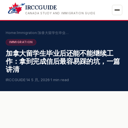
IRCCGUIDE
CANADA STUDY AND IMMIGRATION GUIDE
Home
/
Immigration
/
加拿大留学生毕业…
IMMIGRATION
加拿大留学生毕业后还能不能继续工
作：拿到完成信后最容易踩的坑，一篇
讲清
IRCCGUIDE
·
14 5 月, 2026
·
1 min read