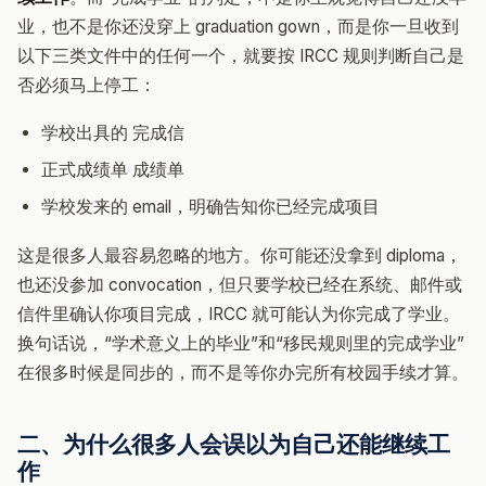
业，也不是你还没穿上 graduation gown，而是你一旦收到
以下三类文件中的任何一个，就要按 IRCC 规则判断自己是
否必须马上停工：
学校出具的 完成信
正式成绩单 成绩单
学校发来的 email，明确告知你已经完成项目
这是很多人最容易忽略的地方。你可能还没拿到 diploma，
也还没参加 convocation，但只要学校已经在系统、邮件或
信件里确认你项目完成，IRCC 就可能认为你完成了学业。
换句话说，“学术意义上的毕业”和“移民规则里的完成学业”
在很多时候是同步的，而不是等你办完所有校园手续才算。
二、为什么很多人会误以为自己还能继续工
作