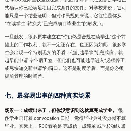
式确认你已经满足项目完成条件的文件。对学校来说，它可
能只是一个结业证明；但对移民规则来说，它往往是你从
“在读学生”转换为“已完成项目毕业生”的触发点。
一旦触发，很多原本建立在“你仍然是合规在读学生”这个前
提上的工作权利，就不一定还存在。也正因为如此，很多学
生会出现一个特别现实的矛盾：他们越早拿到 完成信，就
越早能申请 毕业后工签；但他们也可能越早进入“必须停工
或尽快递交新申请”的窗口。这不是制度矛盾，而是你必须
提前管理的时间差。
七、最容易出事的四种真实场景
场景一：成绩出来了，但你没意识到这就算完成学业。
很
多学生只盯着 convocation 日期，觉得毕业典礼没办就不算
毕业。实际上，IRCC看的是 完成信、成绩单 或学校确认邮