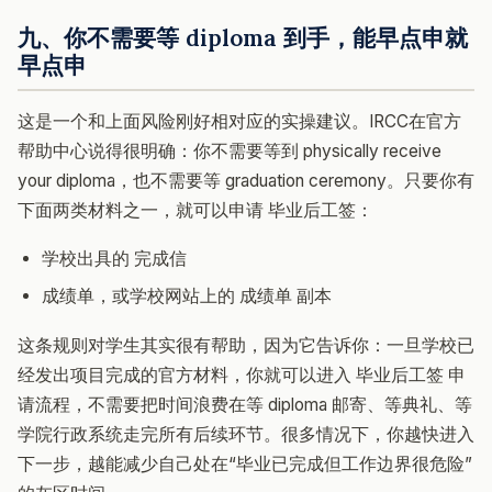
九、你不需要等 diploma 到手，能早点申就
早点申
这是一个和上面风险刚好相对应的实操建议。IRCC在官方
帮助中心说得很明确：你不需要等到 physically receive
your diploma，也不需要等 graduation ceremony。只要你有
下面两类材料之一，就可以申请 毕业后工签：
学校出具的 完成信
成绩单，或学校网站上的 成绩单 副本
这条规则对学生其实很有帮助，因为它告诉你：一旦学校已
经发出项目完成的官方材料，你就可以进入 毕业后工签 申
请流程，不需要把时间浪费在等 diploma 邮寄、等典礼、等
学院行政系统走完所有后续环节。很多情况下，你越快进入
下一步，越能减少自己处在“毕业已完成但工作边界很危险”