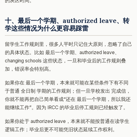
的灰区时间。
十、最后一个学期、authorized leave、转
学这些情况为什么更容易踩雷
留学生工作规则里，很多人平时只记住大原则，忽略了自己
的具体状态。比如 最后一个学期、authorized leave、
changing schools 这些状态，一旦和毕业后的工作规则叠
加，错误率会特别高。
如果你在 最后一个学期，本来就可能在某些条件下有不同
于普通 全日制 学期的工作规则；但一旦学校发出 完成信，
你就不能再把自己简单看成“还在 最后一个学期，所以我还
能继续工作”。因为 IRCC 的毕业后停工规则已经触发了。
如果你处于 authorized leave，本来就不能按普通在读学生
逻辑工作；毕业后更不可能凭旧状态延续工作权利。