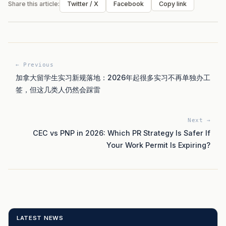
Share this article:
Twitter / X
Facebook
Copy link
← Previous
加拿大留学生实习新规落地：2026年起很多实习不再单独办工
签，但这几类人仍然会踩雷
Next →
CEC vs PNP in 2026: Which PR Strategy Is Safer If
Your Work Permit Is Expiring?
LATEST NEWS