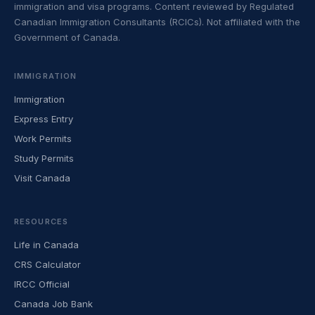
immigration and visa programs. Content reviewed by Regulated
Canadian Immigration Consultants (RCICs). Not affiliated with the
Government of Canada.
IMMIGRATION
Immigration
Express Entry
Work Permits
Study Permits
Visit Canada
RESOURCES
Life in Canada
CRS Calculator
IRCC Official
Canada Job Bank