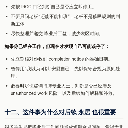
先按 IRCC 口径判断自己是否应立即停工。
不要只问老板“还能不能排班”，老板不是移民规则的判
断主体。
尽快整理并递交 毕业后工签，减少灰区时间。
如果你已经在工作，但现在才发现自己可能该停了：
先立刻核对你收到 completion notice 的准确日期。
暂停用“我以为可以”安慰自己，先以保守合规为原则处
理。
必要时尽快咨询持牌专业人士，判断是否已经涉及
unauthorized work 风险，以及后续如何解释和补救。
十二、这件事为什么对后续 永居 也很重要
很多学生只把毕业后工作问题当成短期合规问题，觉得无非