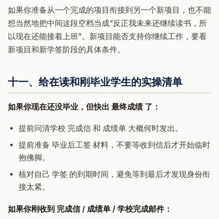
如果你准备从一个完成的项目衔接到另一个新项目，也不能
想当然地把中间这段空档当成“反正我未来还继续读书，所
以现在还能接着上班”。新项目能否支持你继续工作，要看
新项目和新学签阶段的具体条件。
十一、给在读和刚毕业学生的实操清单
如果你现在还没毕业，但快出 最终成绩 了：
提前问清学校 完成信 和 成绩单 大概何时发出。
提前准备 毕业后工签 材料，不要等收到信后才开始临时
抱佛脚。
核对自己 学签 的到期时间，避免等到最后才发现身份衔
接太紧。
如果你刚收到 完成信 / 成绩单 / 学校完成邮件：