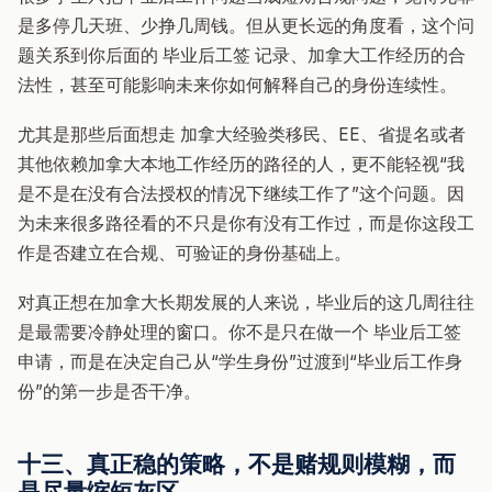
是多停几天班、少挣几周钱。但从更长远的角度看，这个问
题关系到你后面的 毕业后工签 记录、加拿大工作经历的合
法性，甚至可能影响未来你如何解释自己的身份连续性。
尤其是那些后面想走 加拿大经验类移民、EE、省提名或者
其他依赖加拿大本地工作经历的路径的人，更不能轻视“我
是不是在没有合法授权的情况下继续工作了”这个问题。因
为未来很多路径看的不只是你有没有工作过，而是你这段工
作是否建立在合规、可验证的身份基础上。
对真正想在加拿大长期发展的人来说，毕业后的这几周往往
是最需要冷静处理的窗口。你不是只在做一个 毕业后工签
申请，而是在决定自己从“学生身份”过渡到“毕业后工作身
份”的第一步是否干净。
十三、真正稳的策略，不是赌规则模糊，而
是尽量缩短灰区