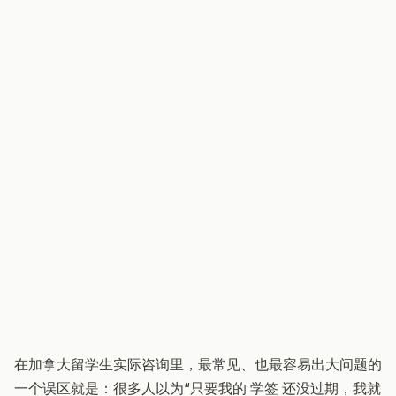
在加拿大留学生实际咨询里，最常见、也最容易出大问题的
一个误区就是：很多人以为“只要我的 学签 还没过期，我就