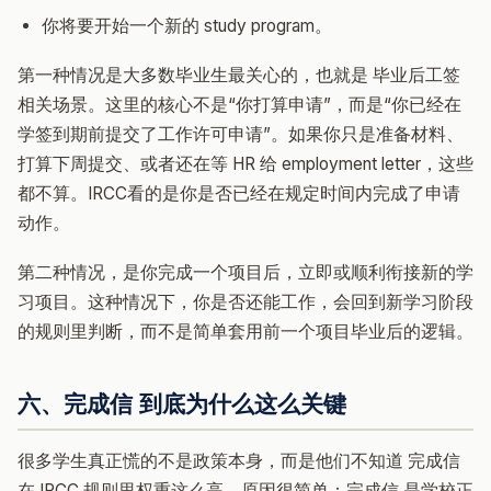
你将要开始一个新的 study program。
第一种情况是大多数毕业生最关心的，也就是 毕业后工签
相关场景。这里的核心不是“你打算申请”，而是“你已经在
学签到期前提交了工作许可申请”。如果你只是准备材料、
打算下周提交、或者还在等 HR 给 employment letter，这些
都不算。IRCC看的是你是否已经在规定时间内完成了申请
动作。
第二种情况，是你完成一个项目后，立即或顺利衔接新的学
习项目。这种情况下，你是否还能工作，会回到新学习阶段
的规则里判断，而不是简单套用前一个项目毕业后的逻辑。
六、完成信 到底为什么这么关键
很多学生真正慌的不是政策本身，而是他们不知道 完成信
在 IRCC 规则里权重这么高。原因很简单：完成信 是学校正